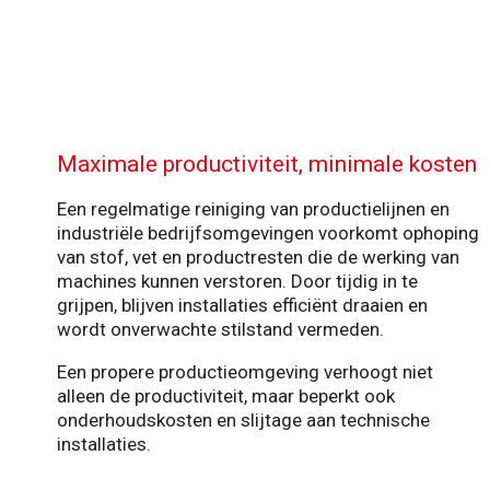
Maximale productiviteit, minimale kosten
Een regelmatige reiniging van productielijnen en
industriële bedrijfsomgevingen voorkomt ophoping
van stof, vet en productresten die de werking van
machines kunnen verstoren. Door tijdig in te
grijpen, blijven installaties efficiënt draaien en
wordt onverwachte stilstand vermeden.
Een propere productieomgeving verhoogt niet
alleen de productiviteit, maar beperkt ook
onderhoudskosten en slijtage aan technische
installaties.