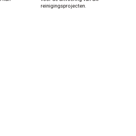
reinigingsprojecten.