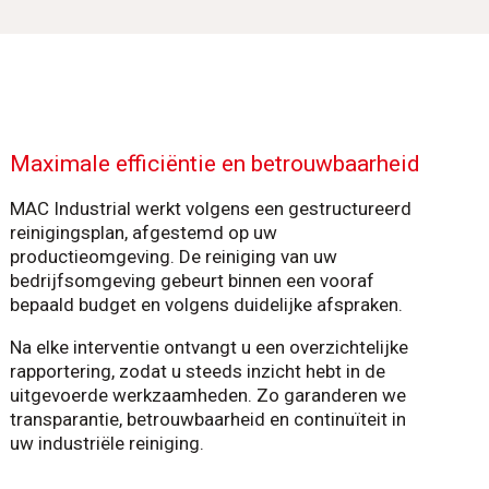
Maximale efficiëntie en betrouwbaarheid
MAC Industrial werkt volgens een gestructureerd
reinigingsplan, afgestemd op uw
productieomgeving. De reiniging van uw
bedrijfsomgeving gebeurt binnen een vooraf
bepaald budget en volgens duidelijke afspraken.
Na elke interventie ontvangt u een overzichtelijke
rapportering, zodat u steeds inzicht hebt in de
uitgevoerde werkzaamheden. Zo garanderen we
transparantie, betrouwbaarheid en continuïteit in
uw industriële reiniging.