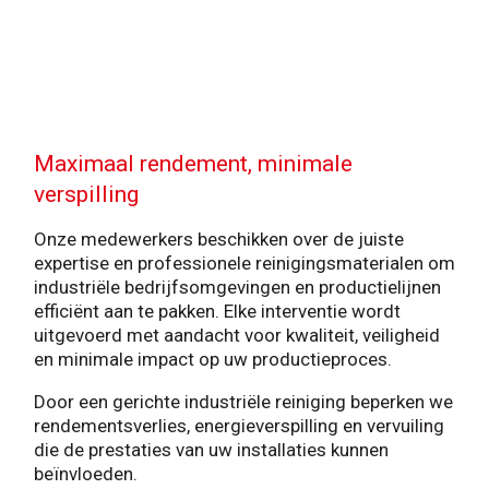
Maximaal rendement, minimale
verspilling
Onze medewerkers beschikken over de juiste
expertise en professionele reinigingsmaterialen om
industriële bedrijfsomgevingen en productielijnen
efficiënt aan te pakken. Elke interventie wordt
uitgevoerd met aandacht voor kwaliteit, veiligheid
en minimale impact op uw productieproces.
Door een gerichte industriële reiniging beperken we
rendementsverlies, energieverspilling en vervuiling
die de prestaties van uw installaties kunnen
beïnvloeden.